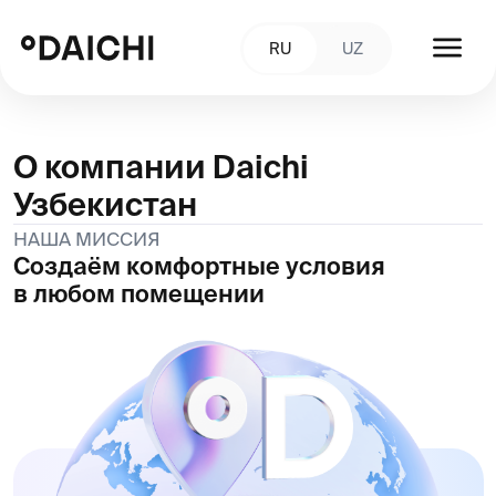
RU
UZ
О компании Daichi
Узбекистан
НАША МИССИЯ
Создаём комфортные условия
в любом помещении