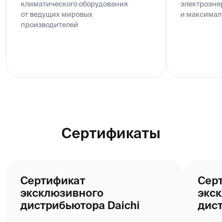
Узбекистан.
Узбекистан.
Всё лучшее для бизнеса
Онлайн 24/7
Маркетинговая и техническая поддержка,